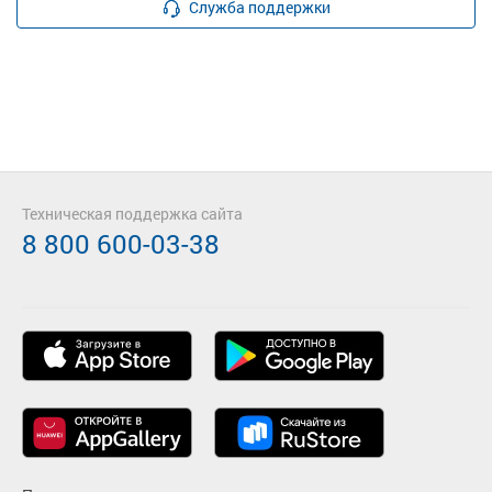
Служба поддержки
Техническая поддержка сайта
8 800 600-03-38