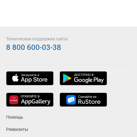
Техническая поддержка сайта
8 800 600-03-38
Помощь
Реквизиты