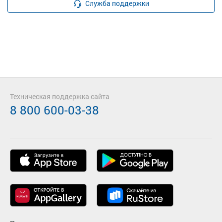
Служба поддержки
Техническая поддержка сайта
8 800 600-03-38