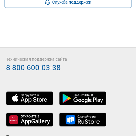
Служба поддержки
Техническая поддержка сайта
8 800 600-03-38