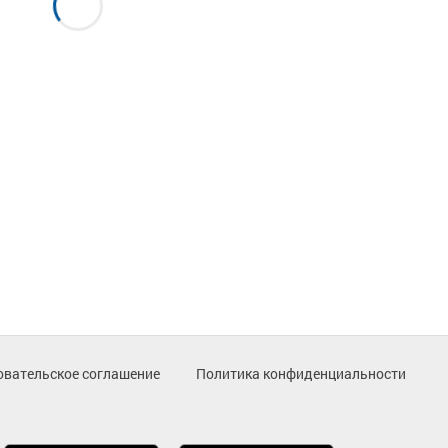
овательское соглашение
Политика конфиденциальности