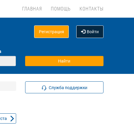
ГЛАВНАЯ
ПОМОЩЬ
КОНТАКТЫ
Регистрация
Войти
а
Служба поддержки
уста