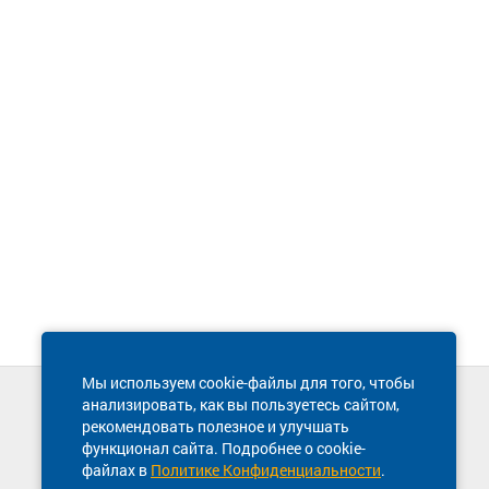
Мы используем cookie-файлы для того, чтобы
анализировать, как вы пользуетесь сайтом,
Техническая поддержка сайта
рекомендовать полезное и улучшать
8 800 600-03-38
функционал сайта. Подробнее о cookie-
файлах в
Политике Конфиденциальности
.