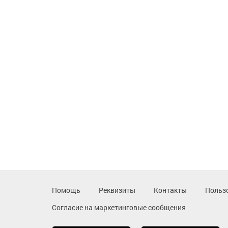
Помощь
Реквизиты
Контакты
Польз
Согласие на маркетинговые сообщения