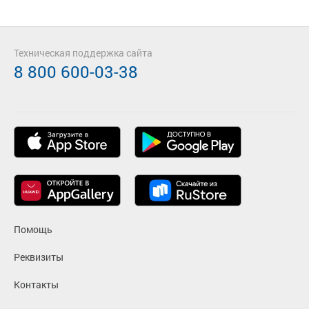
Техническая поддержка сайта
8 800 600-03-38
Помощь
Реквизиты
Контакты