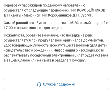
Перевозку пассажиров по данному направлению
осуществляют следующие перевозчики: ИП КОРОБЕЙНИКОВ
Д Н Ханты - Мансийск , ИП Коробейников Д.Н. Сургут .
Самый ранний автобус отправляется в 16:20, самый поздний в
17:00, в зависимости от дня недели.
Пожалуйста, обратите внимание, что посадка на рейс
осуществляется при предъявлении оригиналов документов,
удостоверяющих личность, всех путешественников (для детей
- свидетельство о рождении). Информация о необходимости
распечатывать посадочный электронный билет будет указана
в вашем бланке или на сайте в разделе "Помощь".
Служба поддержки