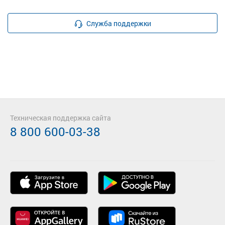
Служба поддержки
Техническая поддержка сайта
8 800 600-03-38