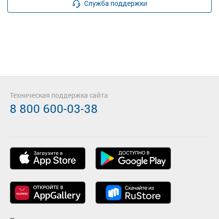
Служба поддержки
Техническая поддержка сайта
8 800 600-03-38