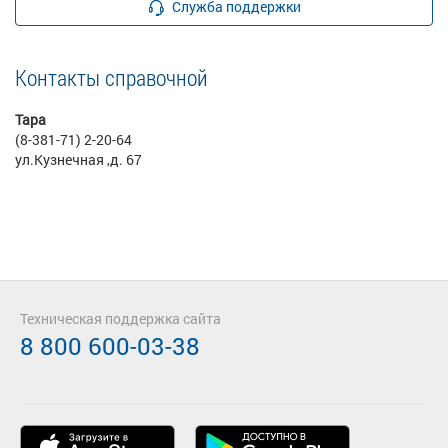
Служба поддержки
Контакты справочной
Тара
(8-381-71) 2-20-64
ул.Кузнечная ,д. 67
Техническая поддержка сайта
8 800 600-03-38