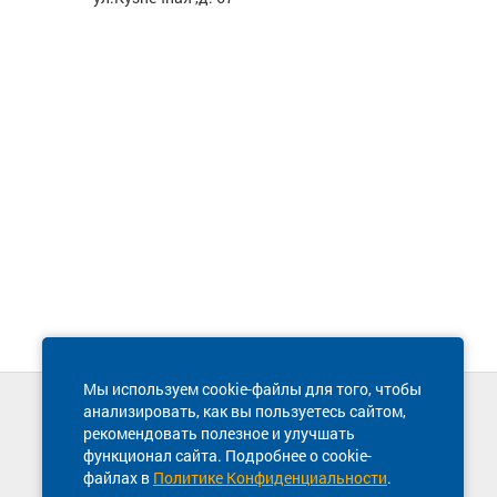
Мы используем cookie-файлы для того, чтобы
анализировать, как вы пользуетесь сайтом,
Техническая поддержка сайта
рекомендовать полезное и улучшать
8 800 600-03-38
функционал сайта. Подробнее о cookie-
файлах в
Политике Конфиденциальности
.