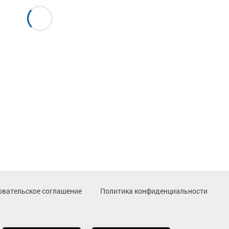
овательское соглашение
Политика конфиденциальности