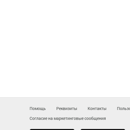
Помощь
Реквизиты
Контакты
Польз
Согласие на маркетинговые сообщения