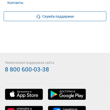
Контакты
Служба поддержки
Техническая поддержка сайта
8 800 600-03-38