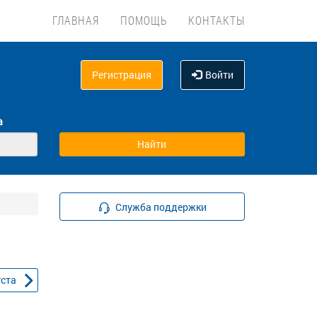
ГЛАВНАЯ
ПОМОЩЬ
КОНТАКТЫ
Регистрация
Войти
а
Служба поддержки
уста