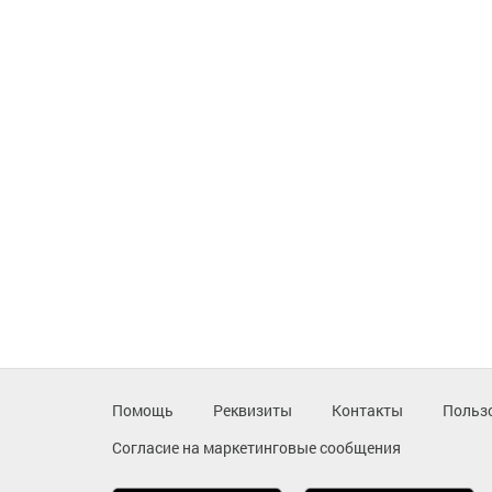
Помощь
Реквизиты
Контакты
Польз
Согласие на маркетинговые сообщения