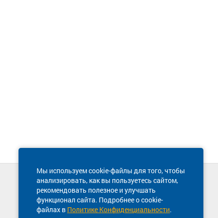
Мы используем cookie-файлы для того, чтобы
анализировать, как вы пользуетесь сайтом,
Техническая поддержка сайта
рекомендовать полезное и улучшать
8 800 600-03-38
функционал сайта. Подробнее о cookie-
файлах в
Политике Конфиденциальности
.