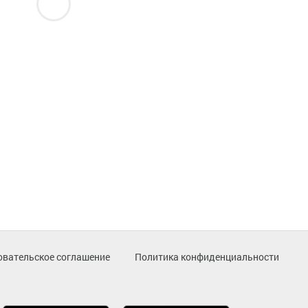
овательское соглашение
Политика конфиденциальности