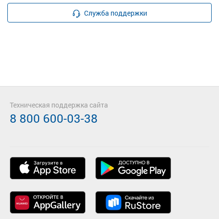
Служба поддержки
Техническая поддержка сайта
8 800 600-03-38