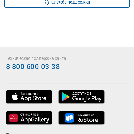
Служба поддержки
Техническая поддержка сайта
8 800 600-03-38