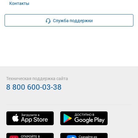
Контакты
Служба поддержки
Техническая поддержка сайта
8 800 600-03-38