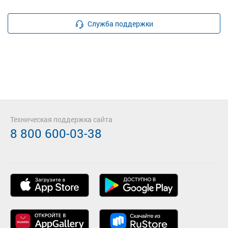
Служба поддержки
Техническая поддержка сайта
8 800 600-03-38