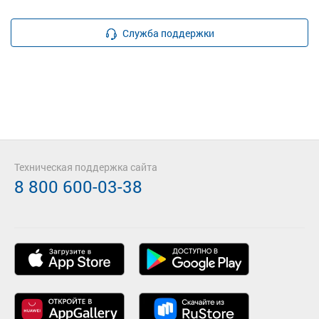
Служба поддержки
Техническая поддержка сайта
8 800 600-03-38