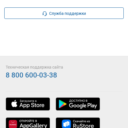
Служба поддержки
Техническая поддержка сайта
8 800 600-03-38