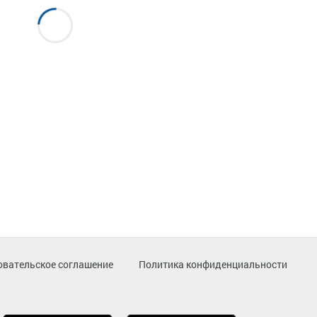
овательское соглашение
Политика конфиденциальности