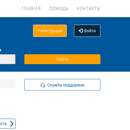
ГЛАВНАЯ
ПОМОЩЬ
КОНТАКТЫ
Регистрация
Войти
а
Служба поддержки
уста