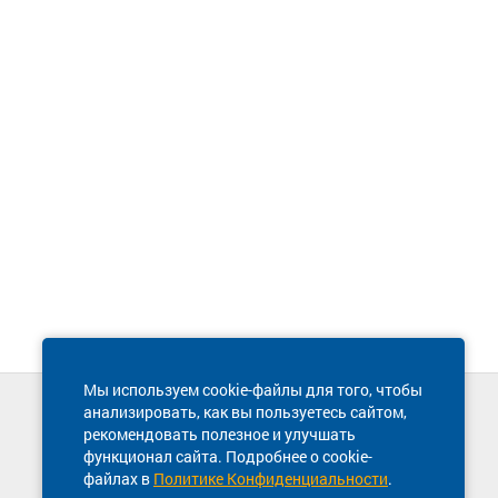
Мы используем cookie-файлы для того, чтобы
анализировать, как вы пользуетесь сайтом,
Техническая поддержка сайта
рекомендовать полезное и улучшать
8 800 600-03-38
функционал сайта. Подробнее о cookie-
файлах в
Политике Конфиденциальности
.