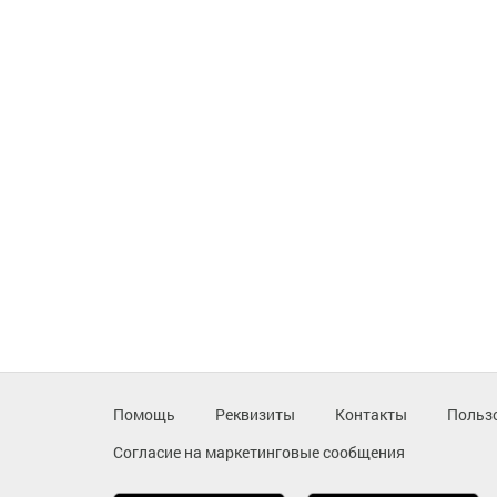
Помощь
Реквизиты
Контакты
Польз
Согласие на маркетинговые сообщения