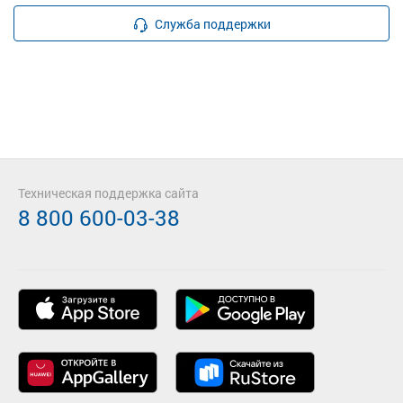
Служба поддержки
Техническая поддержка сайта
8 800 600-03-38