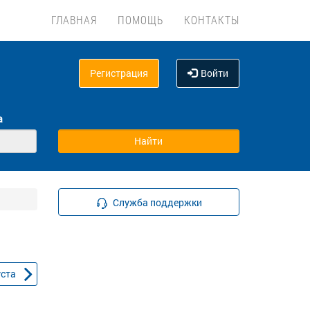
ГЛАВНАЯ
ПОМОЩЬ
КОНТАКТЫ
Регистрация
Войти
а
Служба поддержки
уста