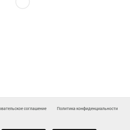
овательское соглашение
Политика конфиденциальности