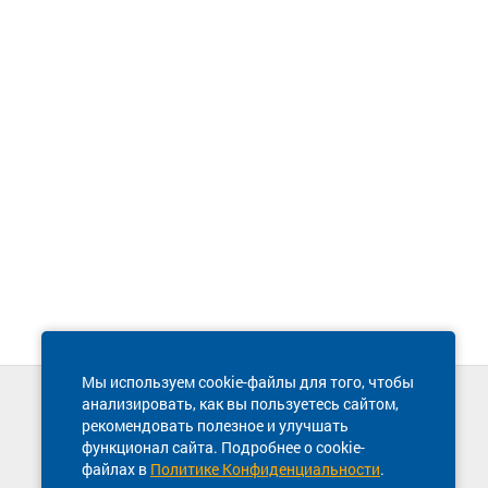
Мы используем cookie-файлы для того, чтобы
анализировать, как вы пользуетесь сайтом,
Техническая поддержка сайта
рекомендовать полезное и улучшать
8 800 600-03-38
функционал сайта. Подробнее о cookie-
файлах в
Политике Конфиденциальности
.