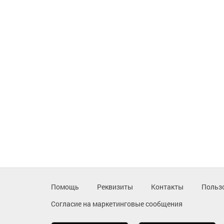
Помощь
Реквизиты
Контакты
Польз
Согласие на маркетинговые сообщения