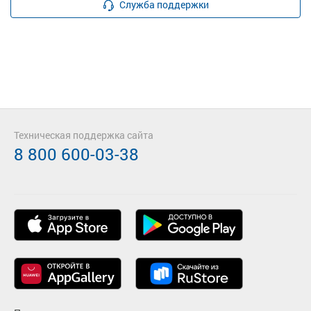
Служба поддержки
Техническая поддержка сайта
8 800 600-03-38