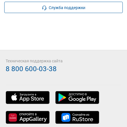
Служба поддержки
Техническая поддержка сайта
8 800 600-03-38