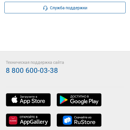
Служба поддержки
Техническая поддержка сайта
8 800 600-03-38