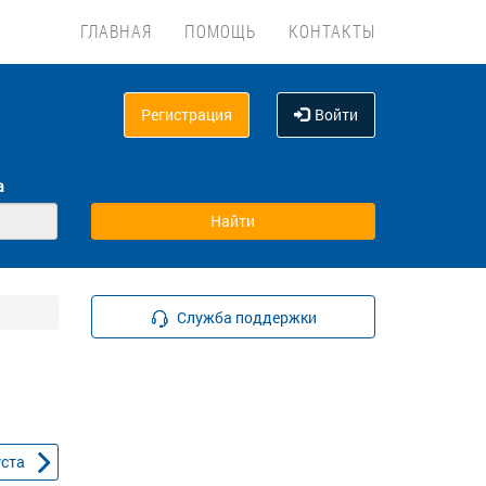
ГЛАВНАЯ
ПОМОЩЬ
КОНТАКТЫ
Регистрация
Войти
а
Служба поддержки
уста