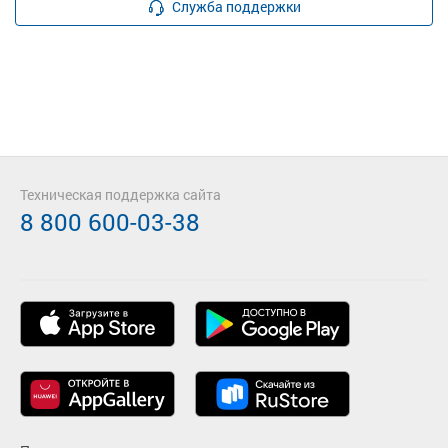
Служба поддержки
Техническая поддержка сайта
8 800 600-03-38