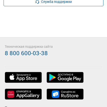
Служба поддержки
Техническая поддержка сайта
8 800 600-03-38