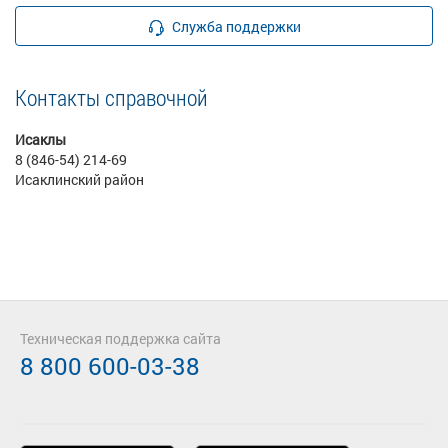
Служба поддержки
Контакты справочной
Исаклы
8 (846-54) 214-69
Исаклинский район
Техническая поддержка сайта
8 800 600-03-38