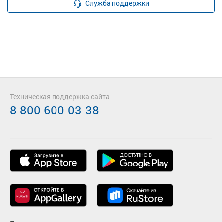
Служба поддержки
Техническая поддержка сайта
8 800 600-03-38