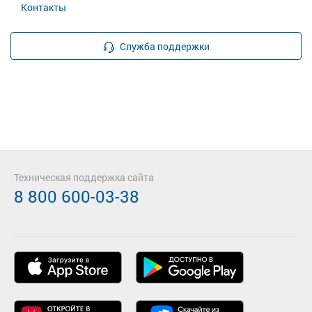
Контакты
Служба поддержки
Техническая поддержка сайта
8 800 600-03-38