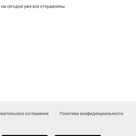
 на сегодня уже все отправлены.
овательское соглашение
Политика конфиденциальности