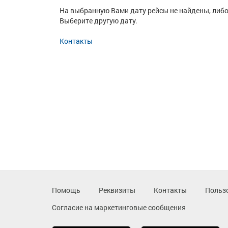
На выбранную Вами дату рейсы не найдены, либо
Выберите другую дату.
Контакты
Помощь
Реквизиты
Контакты
Польз
Согласие на маркетинговые сообщения