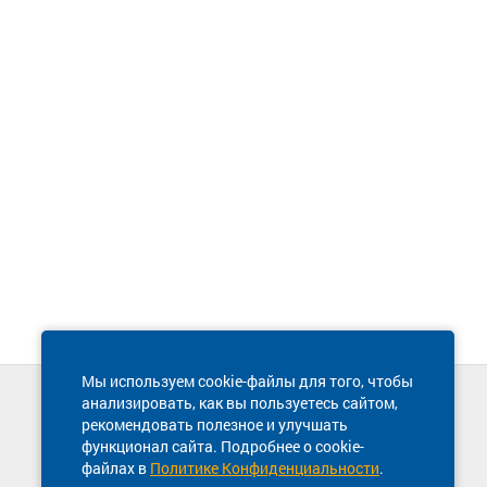
Мы используем cookie-файлы для того, чтобы
анализировать, как вы пользуетесь сайтом,
Техническая поддержка сайта
рекомендовать полезное и улучшать
8 800 600-03-38
функционал сайта. Подробнее о cookie-
файлах в
Политике Конфиденциальности
.