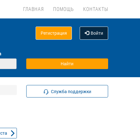
ГЛАВНАЯ
ПОМОЩЬ
КОНТАКТЫ
Регистрация
Войти
а
Служба поддержки
уста