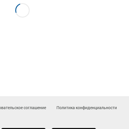
овательское соглашение
Политика конфиденциальности