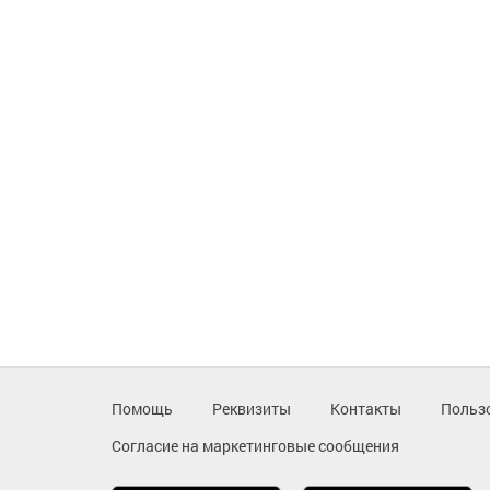
Помощь
Реквизиты
Контакты
Польз
Согласие на маркетинговые сообщения