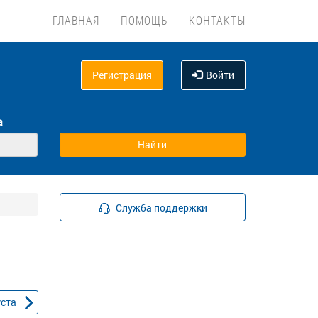
ГЛАВНАЯ
ПОМОЩЬ
КОНТАКТЫ
Регистрация
Войти
а
Служба поддержки
уста