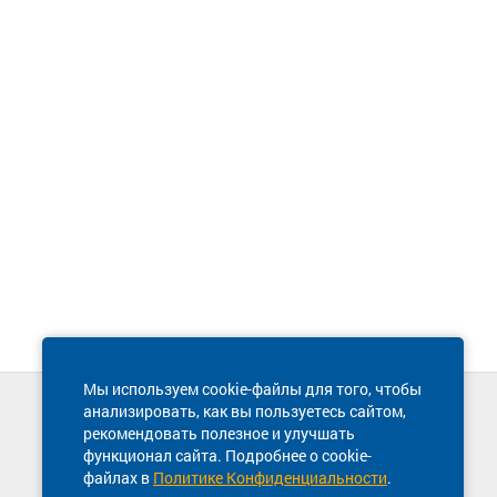
Мы используем cookie-файлы для того, чтобы
анализировать, как вы пользуетесь сайтом,
Техническая поддержка сайта
рекомендовать полезное и улучшать
8 800 600-03-38
функционал сайта. Подробнее о cookie-
файлах в
Политике Конфиденциальности
.