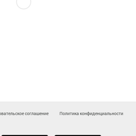
овательское соглашение
Политика конфиденциальности