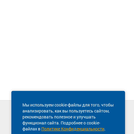
Мы используем cookie-файлы для того, чтобы
анализировать, как вы пользуетесь сайтом,
Техническая поддержка сайта
рекомендовать полезное и улучшать
8 800 600-03-38
функционал сайта. Подробнее о cookie-
файлах в
Политике Конфиденциальности
.