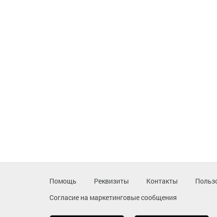
Помощь
Реквизиты
Контакты
Польз
Согласие на маркетинговые сообщения