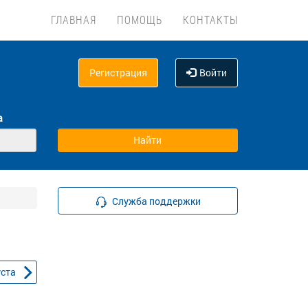
ГЛАВНАЯ
ПОМОЩЬ
КОНТАКТЫ
Регистрация
Войти
а
Служба поддержки
уста