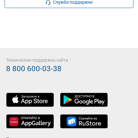
Служба поддержки
Техническая поддержка сайта
8 800 600-03-38