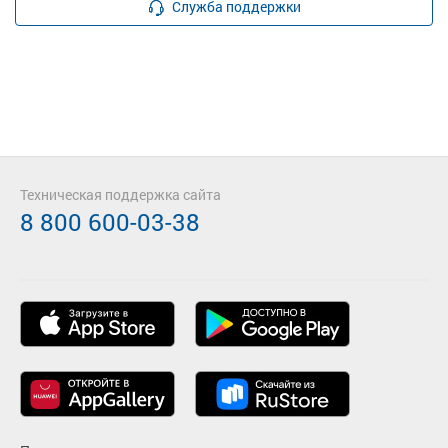
Служба поддержки
Техническая поддержка сайта
8 800 600-03-38