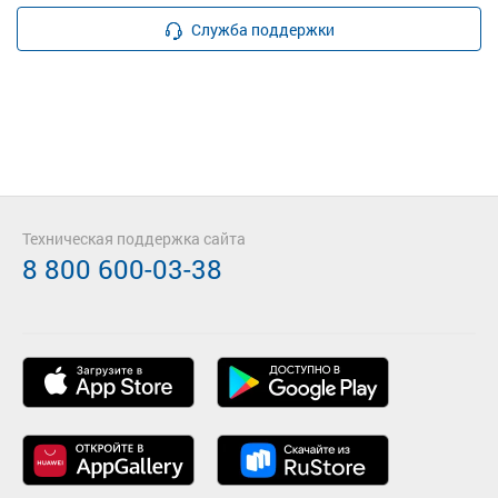
Служба поддержки
Техническая поддержка сайта
8 800 600-03-38