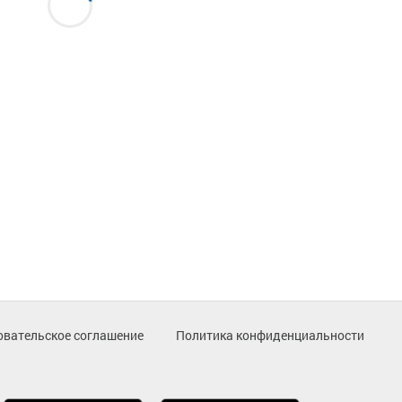
овательское соглашение
Политика конфиденциальности