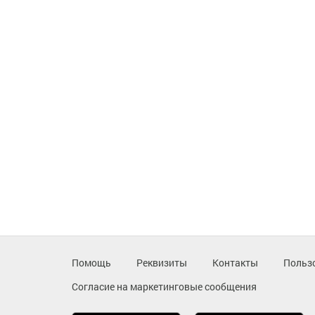
Помощь
Реквизиты
Контакты
Польз
Согласие на маркетинговые сообщения