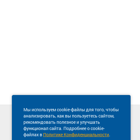
Мы используем cookie-файлы для того, чтобы
анализировать, как вы пользуетесь сайтом,
Техническая поддержка сайта
рекомендовать полезное и улучшать
8 800 600-03-38
функционал сайта. Подробнее о cookie-
файлах в
Политике Конфиденциальности
.