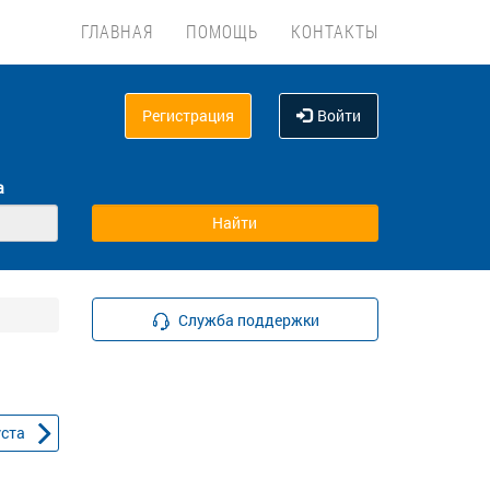
ГЛАВНАЯ
ПОМОЩЬ
КОНТАКТЫ
Регистрация
Войти
а
Служба поддержки
уста