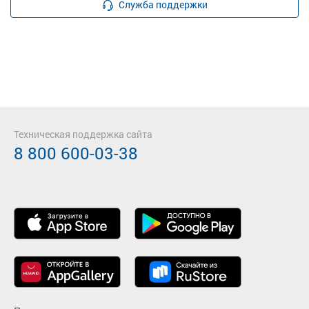
Служба поддержки
Техническая поддержка сайта
8 800 600-03-38