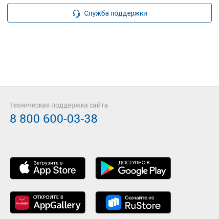
Служба поддержки
Техническая поддержка сайта
8 800 600-03-38