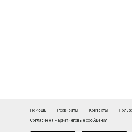
Помощь
Реквизиты
Контакты
Польз
Согласие на маркетинговые сообщения