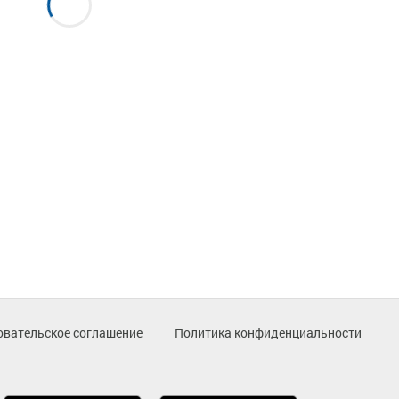
овательское соглашение
Политика конфиденциальности