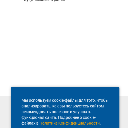
Мы используем cookie-файлы для того, чтобы
анализировать, как вы пользуетесь сайтом,
Техническая поддержка сайта
рекомендовать полезное и улучшать
8 800 600-03-38
функционал сайта. Подробнее о cookie-
файлах в
Политике Конфиденциальности
.