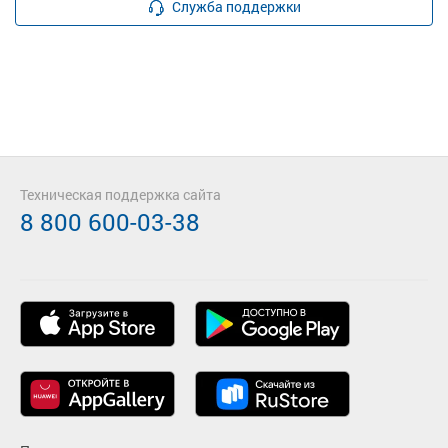
Служба поддержки
Техническая поддержка сайта
8 800 600-03-38