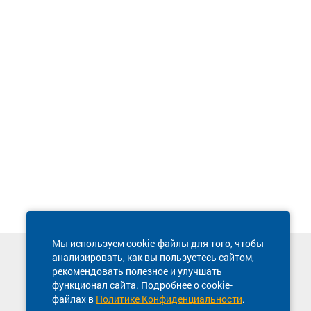
Мы используем cookie-файлы для того, чтобы
анализировать, как вы пользуетесь сайтом,
Техническая поддержка сайта
рекомендовать полезное и улучшать
8 800 600-03-38
функционал сайта. Подробнее о cookie-
файлах в
Политике Конфиденциальности
.