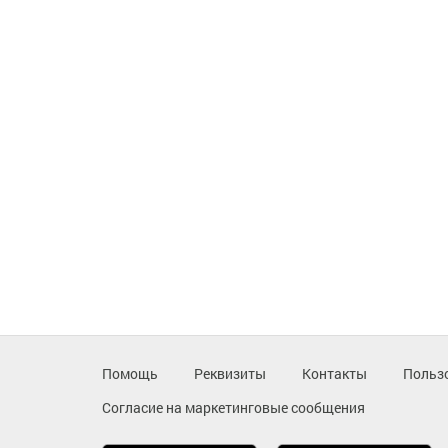
Помощь
Реквизиты
Контакты
Польз
Согласие на маркетинговые сообщения