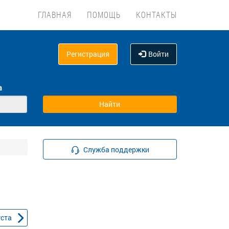
ГЛАВНАЯ
ПОМОЩЬ
КОНТАКТЫ
Регистрация
Войти
а
Служба поддержки
уста