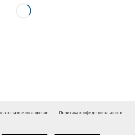
овательское соглашение
Политика конфиденциальности