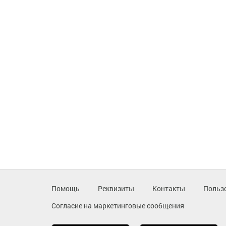
Помощь
Реквизиты
Контакты
Польз
Согласие на маркетинговые сообщения