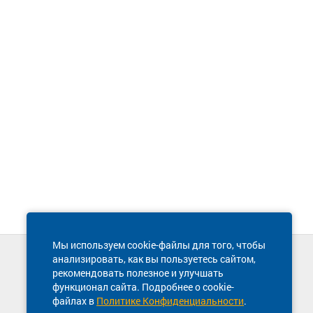
Мы используем cookie-файлы для того, чтобы
анализировать, как вы пользуетесь сайтом,
Техническая поддержка сайта
рекомендовать полезное и улучшать
8 800 600-03-38
функционал сайта. Подробнее о cookie-
файлах в
Политике Конфиденциальности
.