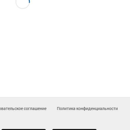
овательское соглашение
Политика конфиденциальности