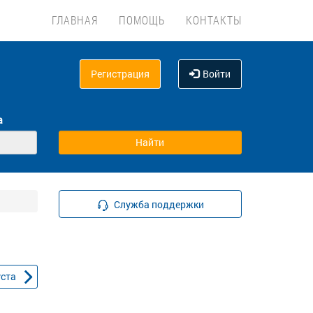
ГЛАВНАЯ
ПОМОЩЬ
КОНТАКТЫ
Регистрация
Войти
а
Служба поддержки
уста