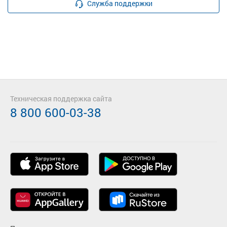
Служба поддержки
Техническая поддержка сайта
8 800 600-03-38