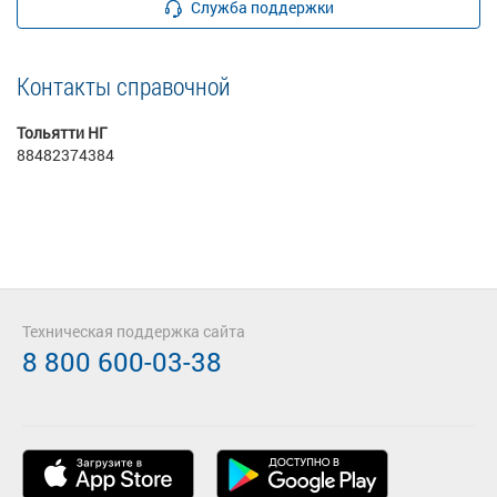
Служба поддержки
Контакты справочной
Тольятти НГ
88482374384
Техническая поддержка сайта
8 800 600-03-38