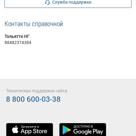
Служба поддержки
Контакты справочной
Тольятти НГ
88482374384
Техническая поддержка сайта
8 800 600-03-38