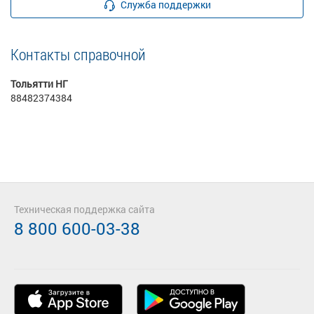
Служба поддержки
Контакты справочной
Тольятти НГ
88482374384
Техническая поддержка сайта
8 800 600-03-38