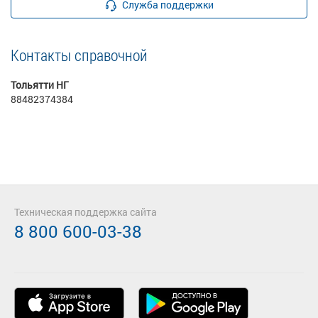
Служба поддержки
Контакты справочной
Тольятти НГ
88482374384
Техническая поддержка сайта
8 800 600-03-38