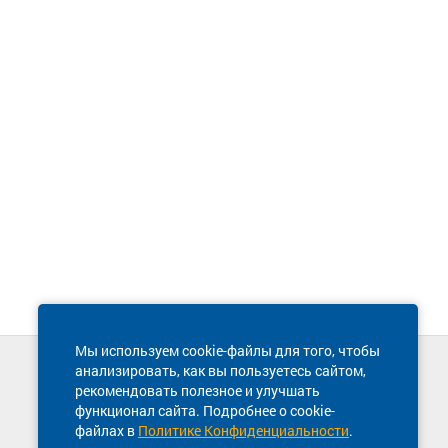
Мы используем cookie-файлы для того, чтобы
анализировать, как вы пользуетесь сайтом,
Техническая поддержка сайта
рекомендовать полезное и улучшать
8 800 600-03-38
функционал сайта. Подробнее о cookie-
файлах в
Политике Конфиденциальности
.