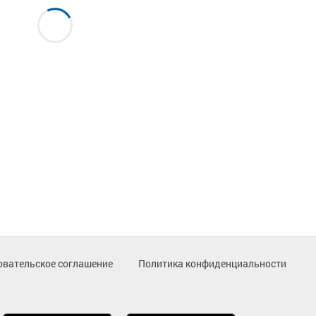
овательское соглашение
Политика конфиденциальности