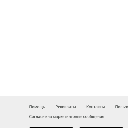
Помощь
Реквизиты
Контакты
Польз
Согласие на маркетинговые сообщения