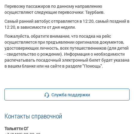
Перевозку пассажиров по данному направлению
осуществляют следующие перевозчики: Таурбаев.
Самый ранний автобус отправляется в 12:20, самый поздний в
12:20, в зависимости от дня недели.
Пожалуйста, обратите внимание, что посадка на рейс
осуществляется при предъявлении оригиналов документов,
удостоверяющих личность, всех путешественников (для детей
- свидетельство о рождении). Информация о необходимости
распечатывать посадочный электронный билет будет указана
в вашем бланке или на сайте в разделе "Помощь".
Служба поддержки
Контакты справочной
Тольятти СГ